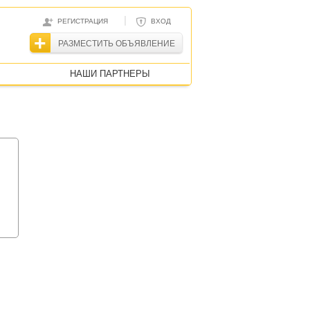
|
РЕГИСТРАЦИЯ
ВХОД
РАЗМЕСТИТЬ ОБЪЯВЛЕНИЕ
НАШИ ПАРТНЕРЫ