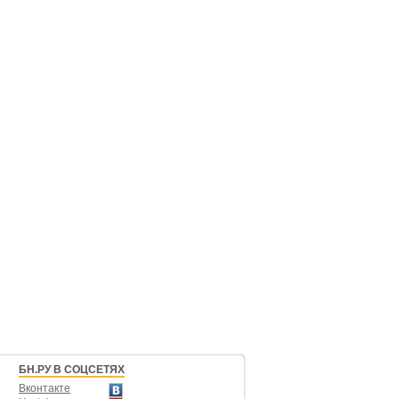
БН.РУ В СОЦСЕТЯХ
Вконтакте