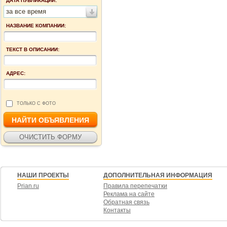
ДАТА ПУБЛИКАЦИИ:
за все время
НАЗВАНИЕ КОМПАНИИ:
ТЕКСТ В ОПИСАНИИ:
АДРЕС:
ТОЛЬКО С ФОТО
НАШИ ПРОЕКТЫ
ДОПОЛНИТЕЛЬНАЯ ИНФОРМАЦИЯ
Prian.ru
Правила перепечатки
Реклама на сайте
Обратная связь
Контакты