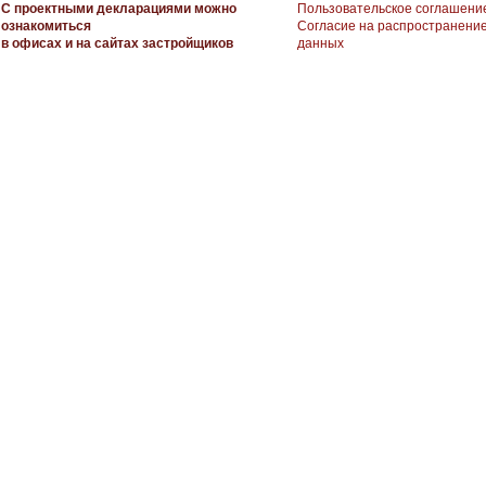
С проектными декларациями можно
Пользовательское соглашени
ознакомиться
Согласие на распространени
в офисах и на сайтах застройщиков
данных