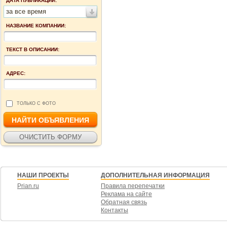
ДАТА ПУБЛИКАЦИИ:
за все время
НАЗВАНИЕ КОМПАНИИ:
ТЕКСТ В ОПИСАНИИ:
АДРЕС:
ТОЛЬКО С ФОТО
НАШИ ПРОЕКТЫ
ДОПОЛНИТЕЛЬНАЯ ИНФОРМАЦИЯ
Prian.ru
Правила перепечатки
Реклама на сайте
Обратная связь
Контакты