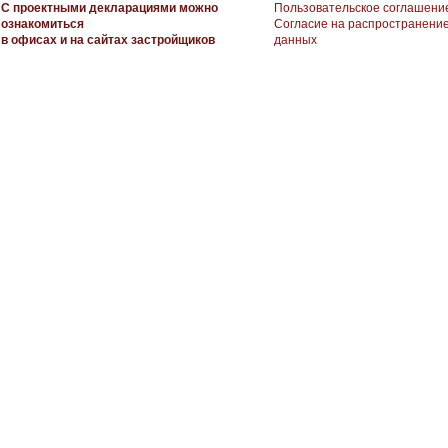
С проектными декларациями можно
Пользовательское соглашени
ознакомиться
Согласие на распространени
в офисах и на сайтах застройщиков
данных