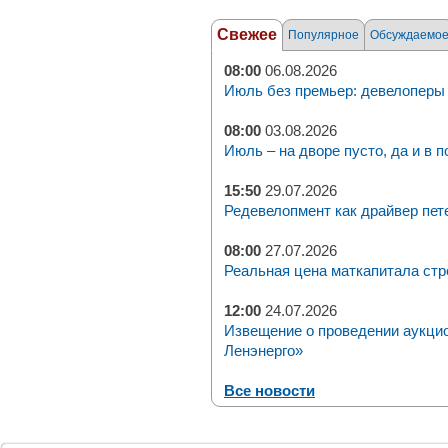
Свежее
Популярное
Обсуждаемо
08:00
06.08.2026
Июль без премьер: девелоперы 
08:00
03.08.2026
Июль – на дворе пусто, да и в п
15:50
29.07.2026
Редевелопмент как драйвер пет
08:00
27.07.2026
Реальная цена маткапитала стр
12:00
24.07.2026
Извещение о проведении аукци
Ленэнерго»
Все новости