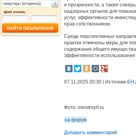
квартиры (вторичка)
и прозрачности, а также совер
надзорных органов для повыш
ЦЕНА
:
(РУБЛЕЙ)
услуг, эффективности инвестиц
-
прав собственников.
Среди перспективных направл
практик отмечены меры для по
содержания общего имущества 
эффективности использования 
07.11.2025 20:30 | Источник
БН.
Фото:
minstroyrf.ru
на форум
Добавить комментарий