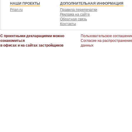
НАШИ ПРОЕКТЫ
ДОПОЛНИТЕЛЬНАЯ ИНФОРМАЦИЯ
Prian.ru
Правила перепечатки
Реклама на сайте
Обратная связь
Контакты
С проектными декларациями можно
Пользовательское соглашени
ознакомиться
Согласие на распространени
в офисах и на сайтах застройщиков
данных