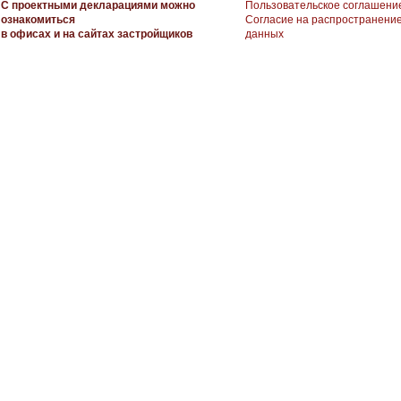
С проектными декларациями можно
Пользовательское соглашени
ознакомиться
Согласие на распространени
в офисах и на сайтах застройщиков
данных