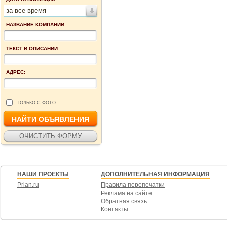
за все время
НАЗВАНИЕ КОМПАНИИ:
ТЕКСТ В ОПИСАНИИ:
АДРЕС:
ТОЛЬКО С ФОТО
НАШИ ПРОЕКТЫ
ДОПОЛНИТЕЛЬНАЯ ИНФОРМАЦИЯ
Prian.ru
Правила перепечатки
Реклама на сайте
Обратная связь
Контакты