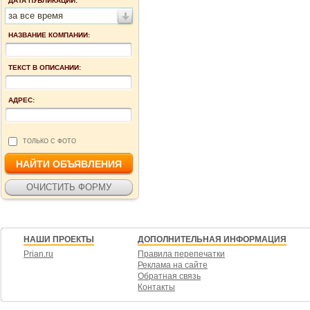
ДАТА ПУБЛИКАЦИИ:
за все время
НАЗВАНИЕ КОМПАНИИ:
ТЕКСТ В ОПИСАНИИ:
АДРЕС:
ТОЛЬКО С ФОТО
НАШИ ПРОЕКТЫ
ДОПОЛНИТЕЛЬНАЯ ИНФОРМАЦИЯ
Prian.ru
Правила перепечатки
Реклама на сайте
Обратная связь
Контакты