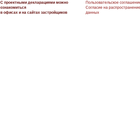
С проектными декларациями можно
Пользовательское соглашени
ознакомиться
Согласие на распространени
в офисах и на сайтах застройщиков
данных