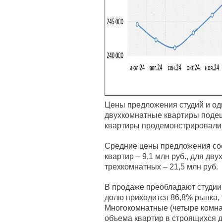
Цены предложения студий и од
двухкомнатные квартиры подеш
квартиры продемонстрировали 
Средние цены предложения сос
квартир – 9,1 млн руб., для дву
трехкомнатных – 21,5 млн руб.
В продаже преобладают студии,
долю приходится 86,8% рынка, 
Многокомнатные (четыре комна
объема квартир в строящихся 