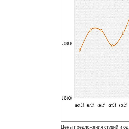
Цены предложения студий и од