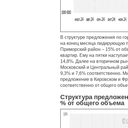
В структуре предложения по го
на конец месяца лидирующую 
Приморский район – 15% от об
квартир. Ему на пятки наступа
14,8%. Далее на вторичном ры
Московский и Центральный рай
9,3% и 7,6% соответственно. 
предложение в Кировском и Фр
соответственно от общего объ
Структура предложен
% от общего объема