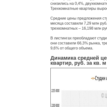
снизились на 0,4%, двухкомнат
Трехкомнатные квартиры вырос
Средние цены предложения сту
месяца составили 7,29 млн руб.
трехкомнатных – 16,198 млн ру
В листингах преобладают студи
они составили 66,3% рынка, тр
9,6% от общего объема.
Динамика средней ц
квартир, руб. за кв. м