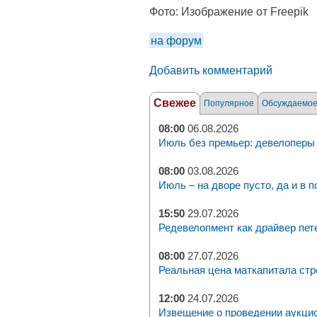
Фото:
Изображение от Freepik
на форум
Добавить комментарий
Свежее
Популярное
Обсуждаемо
08:00
06.08.2026
Июль без премьер: девелоперы 
08:00
03.08.2026
Июль – на дворе пусто, да и в п
15:50
29.07.2026
Редевелопмент как драйвер пет
08:00
27.07.2026
Реальная цена маткапитала стр
12:00
24.07.2026
Извещение о проведении аукци