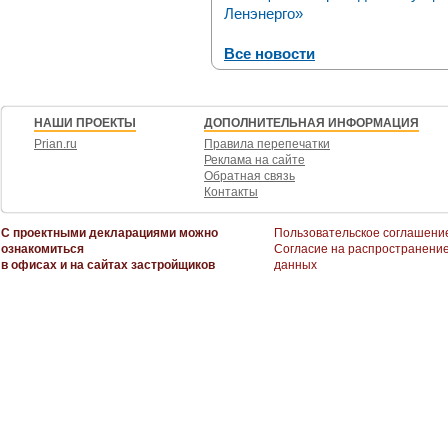
Ленэнерго»
Все новости
НАШИ ПРОЕКТЫ
ДОПОЛНИТЕЛЬНАЯ ИНФОРМАЦИЯ
Prian.ru
Правила перепечатки
Реклама на сайте
Обратная связь
Контакты
С проектными декларациями можно
Пользовательское соглашени
ознакомиться
Согласие на распространени
в офисах и на сайтах застройщиков
данных