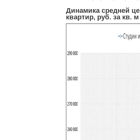
Динамика средней ц
квартир, руб. за кв. м