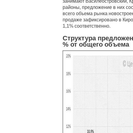
занимают Василеостровский, К
районы, предложение в них сос
всего объема рынка новострое
продаже зафиксировано в Киро
1,1% соответственно.
Структура предложен
% от общего объема