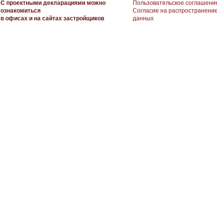
С проектными декларациями можно
Пользовательское соглашени
ознакомиться
Согласие на распространени
в офисах и на сайтах застройщиков
данных