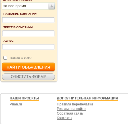
за все время
НАЗВАНИЕ КОМПАНИИ:
ТЕКСТ В ОПИСАНИИ:
АДРЕС:
ТОЛЬКО С ФОТО
НАШИ ПРОЕКТЫ
ДОПОЛНИТЕЛЬНАЯ ИНФОРМАЦИЯ
Prian.ru
Правила перепечатки
Реклама на сайте
Обратная связь
Контакты