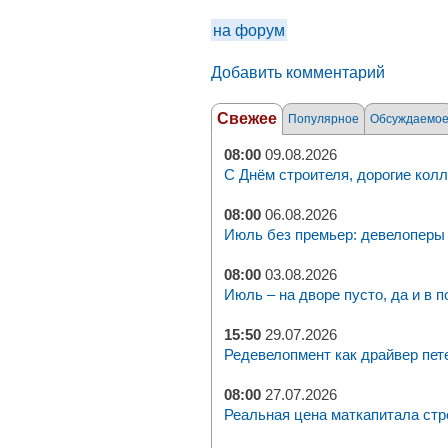
на форум
Добавить комментарий
Свежее
Популярное
Обсуждаемо
08:00
09.08.2026
С Днём строителя, дорогие колл
08:00
06.08.2026
Июль без премьер: девелоперы 
08:00
03.08.2026
Июль – на дворе пусто, да и в п
15:50
29.07.2026
Редевелопмент как драйвер пет
08:00
27.07.2026
Реальная цена маткапитала стр