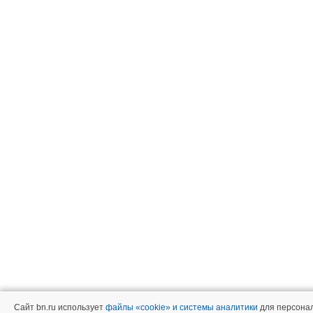
Сайт bn.ru использует
файлы «cookie» и системы аналитики
для персонал