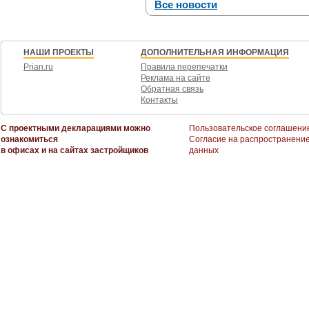
Все новости
НАШИ ПРОЕКТЫ
ДОПОЛНИТЕЛЬНАЯ ИНФОРМАЦИЯ
Prian.ru
Правила перепечатки
Реклама на сайте
Обратная связь
Контакты
С проектными декларациями можно
Пользовательское соглашени
ознакомиться
Согласие на распространени
в офисах и на сайтах застройщиков
данных