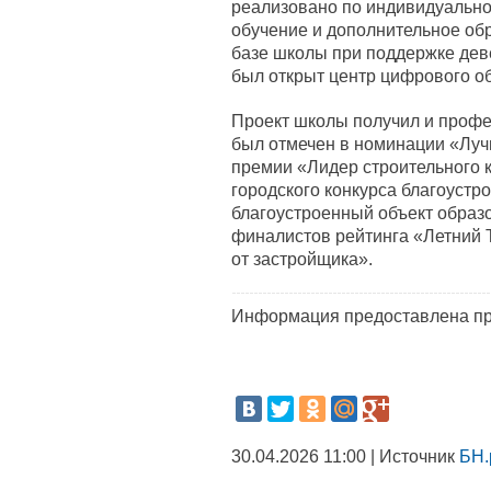
реализовано по индивидуально
обучение и дополнительное обр
базе школы при поддержке дев
был открыт центр цифрового о
Проект школы получил и профе
был отмечен в номинации «Луч
премии «Лидер строительного к
городского конкурса благоустр
благоустроенный объект образо
финалистов рейтинга «Летний
от застройщика».
Информация предоставлена пр
30.04.2026 11:00 | Источник
БН.