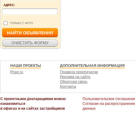
АДРЕС:
ТОЛЬКО С ФОТО
НАШИ ПРОЕКТЫ
ДОПОЛНИТЕЛЬНАЯ ИНФОРМАЦИЯ
Prian.ru
Правила перепечатки
Реклама на сайте
Обратная связь
Контакты
С проектными декларациями можно
Пользовательское соглашени
ознакомиться
Согласие на распространени
в офисах и на сайтах застройщиков
данных