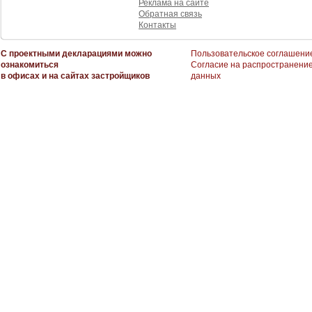
Реклама на сайте
Обратная связь
Контакты
С проектными декларациями можно
Пользовательское соглашени
ознакомиться
Согласие на распространени
в офисах и на сайтах застройщиков
данных