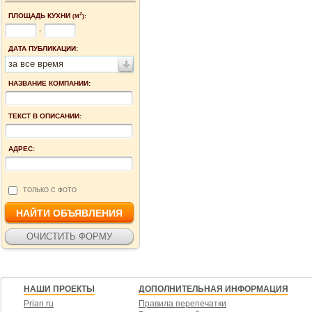
2
ПЛОЩАДЬ КУХНИ
(М
):
-
ДАТА ПУБЛИКАЦИИ:
за все время
НАЗВАНИЕ КОМПАНИИ:
ТЕКСТ В ОПИСАНИИ:
АДРЕС:
ТОЛЬКО С ФОТО
НАШИ ПРОЕКТЫ
ДОПОЛНИТЕЛЬНАЯ ИНФОРМАЦИЯ
Prian.ru
Правила перепечатки