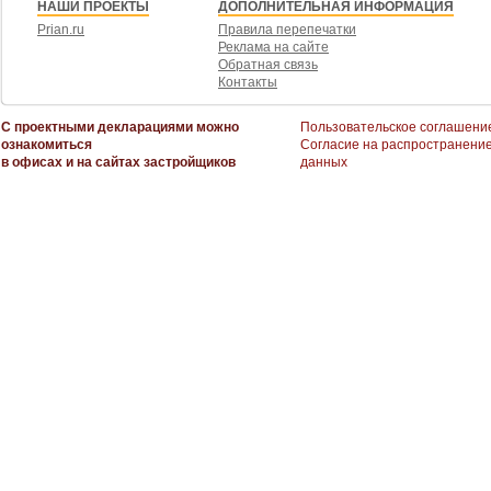
НАШИ ПРОЕКТЫ
ДОПОЛНИТЕЛЬНАЯ ИНФОРМАЦИЯ
Prian.ru
Правила перепечатки
Реклама на сайте
Обратная связь
Контакты
С проектными декларациями можно
Пользовательское соглашени
ознакомиться
Согласие на распространени
в офисах и на сайтах застройщиков
данных