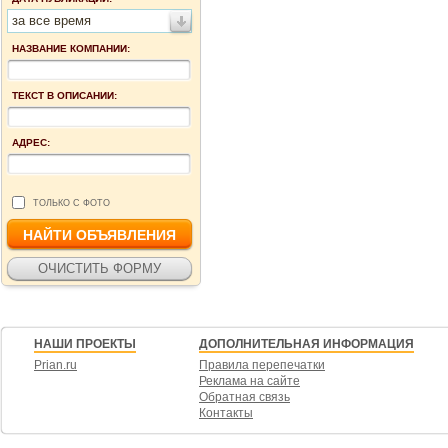
за все время
НАЗВАНИЕ КОМПАНИИ:
ТЕКСТ В ОПИСАНИИ:
АДРЕС:
ТОЛЬКО С ФОТО
НАШИ ПРОЕКТЫ
ДОПОЛНИТЕЛЬНАЯ ИНФОРМАЦИЯ
Prian.ru
Правила перепечатки
Реклама на сайте
Обратная связь
Контакты