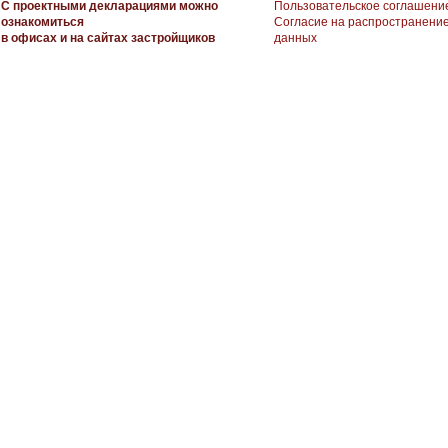
С проектными декларациями можно
Пользовательское соглашени
ознакомиться
Согласие на распространени
в офисах и на сайтах застройщиков
данных