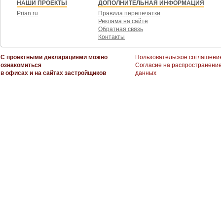
НАШИ ПРОЕКТЫ
ДОПОЛНИТЕЛЬНАЯ ИНФОРМАЦИЯ
Prian.ru
Правила перепечатки
Реклама на сайте
Обратная связь
Контакты
С проектными декларациями можно
Пользовательское соглашени
ознакомиться
Согласие на распространени
в офисах и на сайтах застройщиков
данных