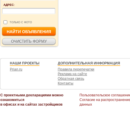
АДРЕС:
ТОЛЬКО С ФОТО
НАШИ ПРОЕКТЫ
ДОПОЛНИТЕЛЬНАЯ ИНФОРМАЦИЯ
Prian.ru
Правила перепечатки
Реклама на сайте
Обратная связь
Контакты
С проектными декларациями можно
Пользовательское соглашени
ознакомиться
Согласие на распространени
в офисах и на сайтах застройщиков
данных