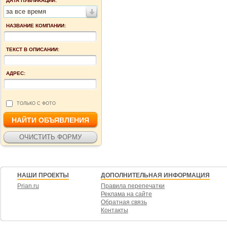
ДАТА ПУБЛИКАЦИИ:
за все время
НАЗВАНИЕ КОМПАНИИ:
ТЕКСТ В ОПИСАНИИ:
АДРЕС:
ТОЛЬКО С ФОТО
НАШИ ПРОЕКТЫ
ДОПОЛНИТЕЛЬНАЯ ИНФОРМАЦИЯ
Prian.ru
Правила перепечатки
Реклама на сайте
Обратная связь
Контакты