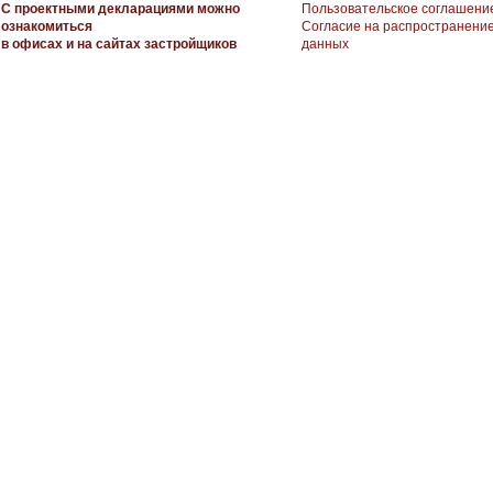
С проектными декларациями можно
Пользовательское соглашени
ознакомиться
Согласие на распространени
в офисах и на сайтах застройщиков
данных