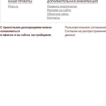
НАШИ ПРОЕКТЫ
ДОПОЛНИТЕЛЬНАЯ ИНФОРМАЦИЯ
Prian.ru
Правила перепечатки
Реклама на сайте
Обратная связь
Контакты
С проектными декларациями можно
Пользовательское соглашени
ознакомиться
Согласие на распространени
в офисах и на сайтах застройщиков
данных