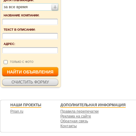
ДАТА ПУБЛИКАЦИИ:
за все время
НАЗВАНИЕ КОМПАНИИ:
ТЕКСТ В ОПИСАНИИ:
АДРЕС:
ТОЛЬКО С ФОТО
НАШИ ПРОЕКТЫ
ДОПОЛНИТЕЛЬНАЯ ИНФОРМАЦИЯ
Prian.ru
Правила перепечатки
Реклама на сайте
Обратная связь
Контакты