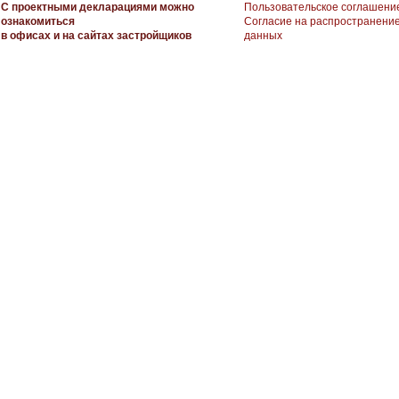
С проектными декларациями можно
Пользовательское соглашени
ознакомиться
Согласие на распространени
в офисах и на сайтах застройщиков
данных