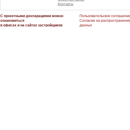
Контакты
С проектными декларациями можно
Пользовательское соглашени
ознакомиться
Согласие на распространени
в офисах и на сайтах застройщиков
данных