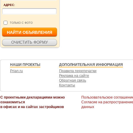
АДРЕС:
ТОЛЬКО С ФОТО
НАШИ ПРОЕКТЫ
ДОПОЛНИТЕЛЬНАЯ ИНФОРМАЦИЯ
Prian.ru
Правила перепечатки
Реклама на сайте
Обратная связь
Контакты
С проектными декларациями можно
Пользовательское соглашени
ознакомиться
Согласие на распространени
в офисах и на сайтах застройщиков
данных