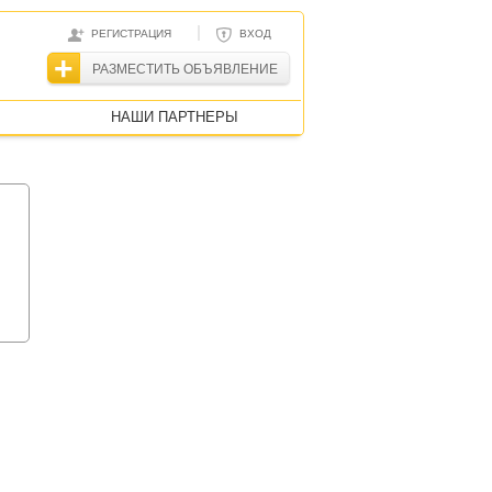
|
РЕГИСТРАЦИЯ
ВХОД
РАЗМЕСТИТЬ ОБЪЯВЛЕНИЕ
НАШИ ПАРТНЕРЫ