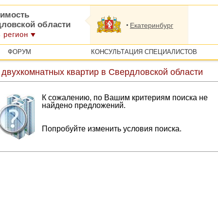
имость
дловской области
Екатеринбург
 регион
ФОРУМ
КОНСУЛЬТАЦИЯ СПЕЦИАЛИСТОВ
 двухкомнатных квартир в Свердловской области
К сожалению, по Вашим критериям поиска не
найдено предложений.
Попробуйте изменить условия поиска.