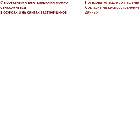
С проектными декларациями можно
Пользовательское соглашени
ознакомиться
Согласие на распространени
в офисах и на сайтах застройщиков
данных