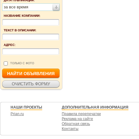
ДАТА ПУБЛИКАЦИИ:
за все время
НАЗВАНИЕ КОМПАНИИ:
ТЕКСТ В ОПИСАНИИ:
АДРЕС:
ТОЛЬКО С ФОТО
НАШИ ПРОЕКТЫ
ДОПОЛНИТЕЛЬНАЯ ИНФОРМАЦИЯ
Prian.ru
Правила перепечатки
Реклама на сайте
Обратная связь
Контакты