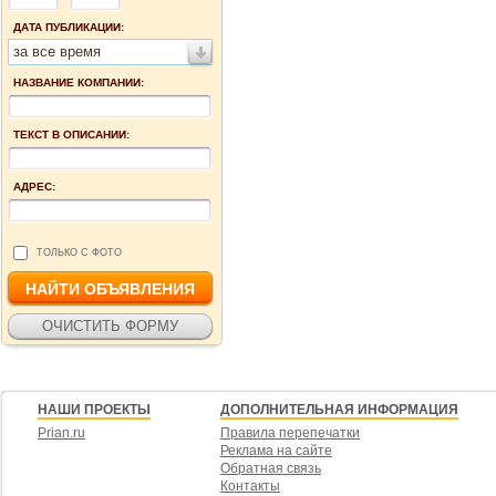
ДАТА ПУБЛИКАЦИИ:
за все время
НАЗВАНИЕ КОМПАНИИ:
ТЕКСТ В ОПИСАНИИ:
АДРЕС:
ТОЛЬКО С ФОТО
НАШИ ПРОЕКТЫ
ДОПОЛНИТЕЛЬНАЯ ИНФОРМАЦИЯ
Prian.ru
Правила перепечатки
Реклама на сайте
Обратная связь
Контакты