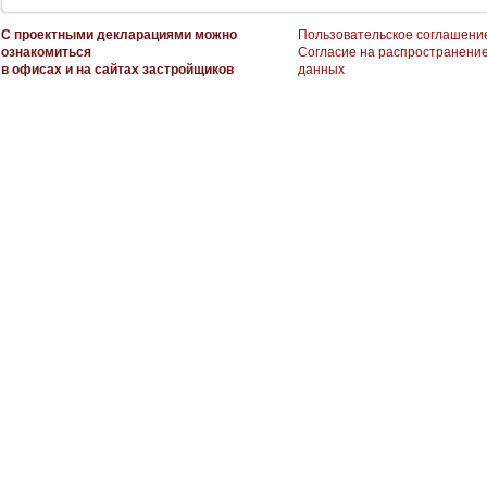
С проектными декларациями можно
Пользовательское соглашени
ознакомиться
Согласие на распространени
в офисах и на сайтах застройщиков
данных