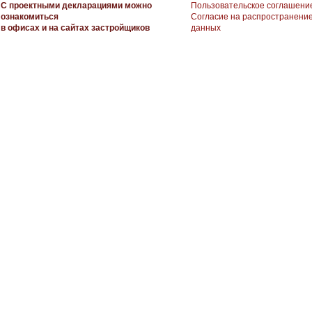
С проектными декларациями можно
Пользовательское соглашени
ознакомиться
Согласие на распространени
в офисах и на сайтах застройщиков
данных