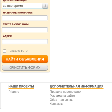
ДАТА ПУБЛИКАЦИИ:
за все время
НАЗВАНИЕ КОМПАНИИ:
ТЕКСТ В ОПИСАНИИ:
АДРЕС:
ТОЛЬКО С ФОТО
НАШИ ПРОЕКТЫ
ДОПОЛНИТЕЛЬНАЯ ИНФОРМАЦИЯ
Prian.ru
Правила перепечатки
Реклама на сайте
Обратная связь
Контакты