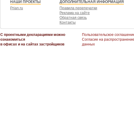
НАШИ ПРОЕКТЫ
ДОПОЛНИТЕЛЬНАЯ ИНФОРМАЦИЯ
Prian.ru
Правила перепечатки
Реклама на сайте
Обратная связь
Контакты
С проектными декларациями можно
Пользовательское соглашени
ознакомиться
Согласие на распространени
в офисах и на сайтах застройщиков
данных