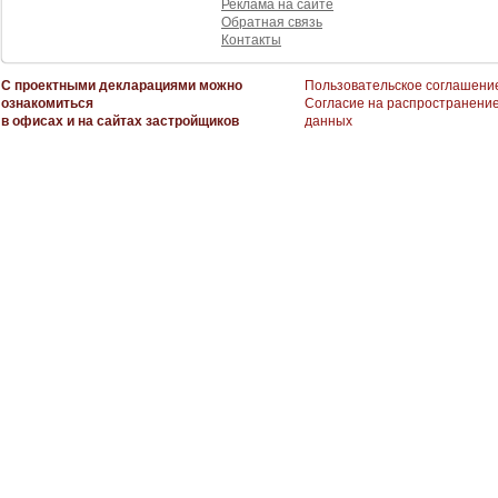
Реклама на сайте
Обратная связь
Контакты
С проектными декларациями можно
Пользовательское соглашени
ознакомиться
Согласие на распространени
в офисах и на сайтах застройщиков
данных