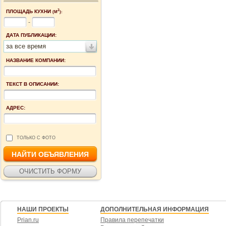
2
ПЛОЩАДЬ КУХНИ
(М
):
-
ДАТА ПУБЛИКАЦИИ:
за все время
НАЗВАНИЕ КОМПАНИИ:
ТЕКСТ В ОПИСАНИИ:
АДРЕС:
ТОЛЬКО С ФОТО
НАШИ ПРОЕКТЫ
ДОПОЛНИТЕЛЬНАЯ ИНФОРМАЦИЯ
Prian.ru
Правила перепечатки