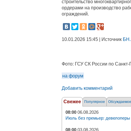
строительство многоквартирно
ордерами на производство рабо
ограждений.
10.01.2026 15:45 | Источник
БН.
Фото:
ГСУ СК России по Санкт-
на форум
Добавить комментарий
Свежее
Популярное
Обсуждаемо
08:00
06.08.2026
Июль без премьер: девелоперы 
08:00
03.08.2026