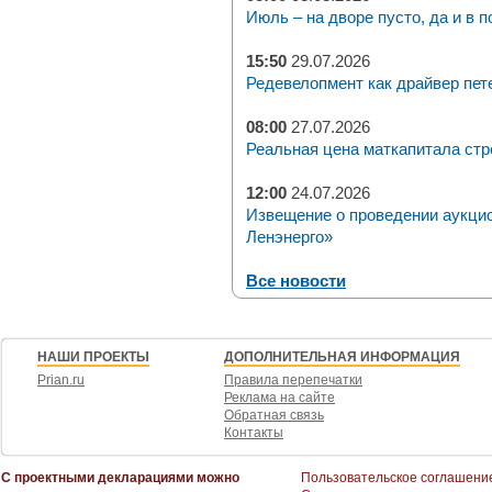
Июль – на дворе пусто, да и в п
15:50
29.07.2026
Редевелопмент как драйвер пет
08:00
27.07.2026
Реальная цена маткапитала стр
12:00
24.07.2026
Извещение о проведении аукци
Ленэнерго»
Все новости
НАШИ ПРОЕКТЫ
ДОПОЛНИТЕЛЬНАЯ ИНФОРМАЦИЯ
Prian.ru
Правила перепечатки
Реклама на сайте
Обратная связь
Контакты
С проектными декларациями можно
Пользовательское соглашени