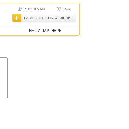
|
РЕГИСТРАЦИЯ
ВХОД
РАЗМЕСТИТЬ ОБЪЯВЛЕНИЕ
НАШИ ПАРТНЕРЫ