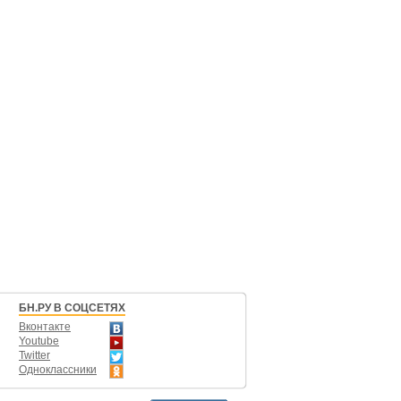
БН.РУ В СОЦСЕТЯХ
Вконтакте
Youtube
Twitter
Одноклассники