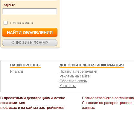
АДРЕС:
ТОЛЬКО С ФОТО
НАШИ ПРОЕКТЫ
ДОПОЛНИТЕЛЬНАЯ ИНФОРМАЦИЯ
Prian.ru
Правила перепечатки
Реклама на сайте
Обратная связь
Контакты
С проектными декларациями можно
Пользовательское соглашени
ознакомиться
Согласие на распространени
в офисах и на сайтах застройщиков
данных