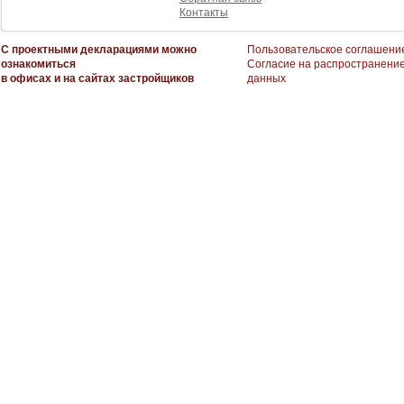
Контакты
С проектными декларациями можно
Пользовательское соглашени
ознакомиться
Согласие на распространени
в офисах и на сайтах застройщиков
данных