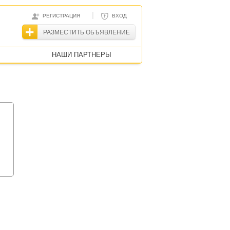
|
РЕГИСТРАЦИЯ
ВХОД
РАЗМЕСТИТЬ ОБЪЯВЛЕНИЕ
НАШИ ПАРТНЕРЫ