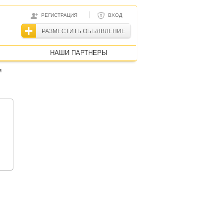
|
РЕГИСТРАЦИЯ
ВХОД
РАЗМЕСТИТЬ ОБЪЯВЛЕНИЕ
НАШИ ПАРТНЕРЫ
м