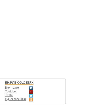
БН.РУ В СОЦСЕТЯХ
Вконтакте
Youtube
Twitter
Одноклассники